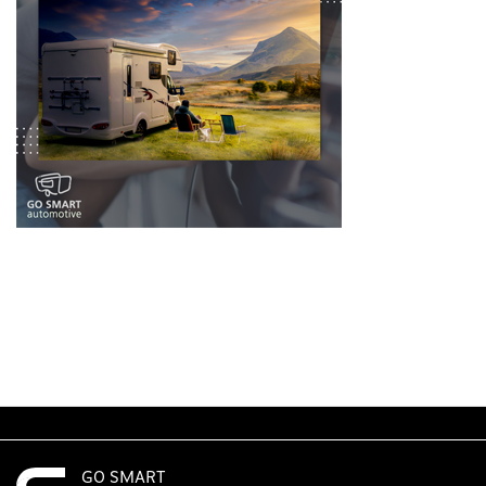
GO SMART