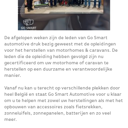
De afgelopen weken zijn de leden van Go Smart
automotive druk bezig geweest met de opleidingen
voor het herstellen van motorhomes & caravans. De
leden die de opleiding hebben gevolgd zijn nu
gecertificeerd om uw motorhome of caravan te
herstellen op een duurzame en verantwoordelijke
manier.
Vanaf nu kan u terecht op verschillende plekken door
heel België en staat Go Smart Automotive voor u klaar
om u te helpen met zowel uw herstellingen als met het
opbouwen van accessoires zoals fietsrekken,
zonneluifels, zonnepanelen, batterijen en zo veel
meer.