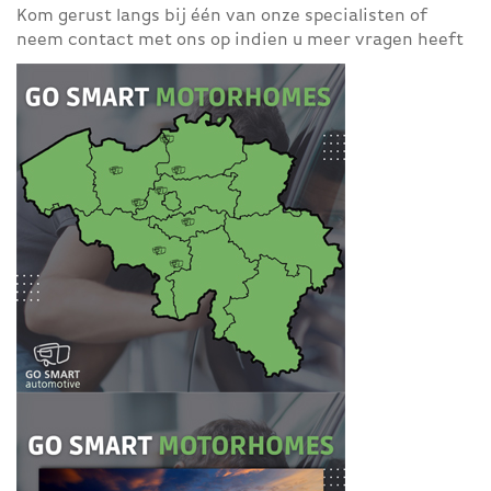
Kom gerust langs bij één van onze specialisten of
neem contact met ons op indien u meer vragen heeft