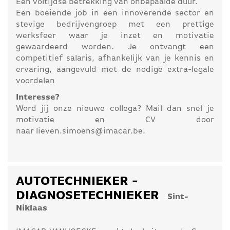
Een voltijdse betrekking van onbepaalde duur.
Een boeiende job in een innoverende sector en
stevige bedrijvengroep met een prettige
werksfeer waar je inzet en motivatie
gewaardeerd worden. Je ontvangt een
competitief salaris, afhankelijk van je kennis en
ervaring, aangevuld met de nodige extra-legale
voordelen
Interesse?
Word jij onze nieuwe collega? Mail dan snel je
motivatie en CV door
naar lieven.simoens@imacar.be.
AUTOTECHNIEKER -
DIAGNOSETECHNIEKER
Sint-
Niklaas