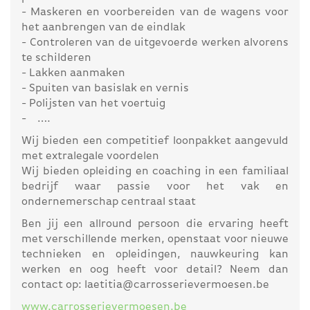
- Maskeren en voorbereiden van de wagens voor
het aanbrengen van de eindlak
- Controleren van de uitgevoerde werken alvorens
te schilderen
- Lakken aanmaken
- Spuiten van basislak en vernis
- Polijsten van het voertuig
- ….
Wij bieden een competitief loonpakket aangevuld
met extralegale voordelen
Wij bieden opleiding en coaching in een familiaal
bedrijf waar passie voor het vak en
ondernemerschap centraal staat
Ben jij een allround persoon die ervaring heeft
met verschillende merken, openstaat voor nieuwe
technieken en opleidingen, nauwkeuring kan
werken en oog heeft voor detail? Neem dan
contact op: laetitia@carrosserievermoesen.be
www.carrosserievermoesen.be