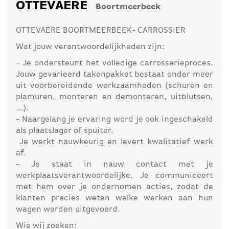
OTTEVAERE
Boortmeerbeek
OTTEVAERE BOORTMEERBEEK- CARROSSIER
Wat jouw verantwoordelijkheden zijn:
- Je ondersteunt het volledige carrosserieproces.
Jouw gevarieerd takenpakket bestaat onder meer
uit voorbereidende werkzaamheden (schuren en
plamuren, monteren en demonteren, uitblutsen,
…).
- Naargelang je ervaring word je ook ingeschakeld
als plaatslager of spuiter.
Je werkt nauwkeurig en levert kwalitatief werk
af.
- Je staat in nauw contact met je
werkplaatsverantwoordelijke. Je communiceert
met hem over je ondernomen acties, zodat de
klanten precies weten welke werken aan hun
wagen werden uitgevoerd.
Wie wij zoeken: