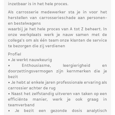
inzetbaar is in het hele proces.
Als carrosserie medewerker sta je in voor het
herstellen van carrosserieschade aan personen-
en bestelwagens
waarbij je het hele proces van A tot Z beheert. In
onze werkplaats werk je nauw samen met de
collega’s om als één team onze klanten de service
te bezorgen die zij verdienen
Profiel
• Je werkt nauwkeurig
• Enthousiasme, leergierigheid en
doorzettingsvermogen zijn kernmerken die je
bezit
• Je hebt al enkele jaren professionale ervaring als
carrossier achter de rug
• Naast het zelfstandig uitveren van taken op een
efficiënte manier, werk je ook graag in
teamverband
• Je bezit een gezonde dosis analytisch