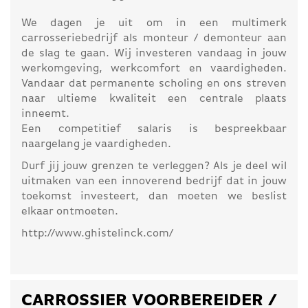
We dagen je uit om in een multimerk
carrosseriebedrijf als monteur / demonteur aan
de slag te gaan. Wij investeren vandaag in jouw
werkomgeving, werkcomfort en vaardigheden.
Vandaar dat permanente scholing en ons streven
naar ultieme kwaliteit een centrale plaats
inneemt.
Een competitief salaris is bespreekbaar
naargelang je vaardigheden.
Durf jij jouw grenzen te verleggen? Als je deel wil
uitmaken van een innoverend bedrijf dat in jouw
toekomst investeert, dan moeten we beslist
elkaar ontmoeten.
http://www.ghistelinck.com/
CARROSSIER VOORBEREIDER /