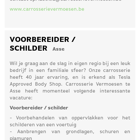
www.carrosserievermoesen.be
VOORBEREIDER /
SCHILDER
Asse
Wil je graag aan de slag in eigen regio bij een leuk
bedrijf in een familiale sfeer? Onze carrosserie
heeft 40 jaar ervaring, en is erkend als Tesla
Approved Body Shop. Carrosserie Vermoesen te
Asse heeft momenteel volgende interessante
vacature:
Voorbereider / schilder
- Voorbehandelen van oppervlakken voor het
schilderen van een voertuig
- Aanbrengen van grondlagen, schuren en
plamuren