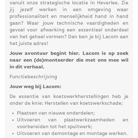
vanuit onze strategische locatie in Heverlee. Zie
jij jezelf werken in een omgeving waar
professionaliteit en menselijkheid hand in hand
gaan? Waar jouw technische vaardigheden en
gevoel voor afwerking een essentieel onderdeel
van het geheel vormen? Dan ben je bij Lacom aan
het juiste adres!
Jouw avontuur begint hier. Lacom is op zoek
naar een (de)monteerder die met ons mee wil
in dit verhaal.
Functiebeschrijving
Jouw weg bij Lacom:
De essentie van koetswerkherstellingen heb je
onder de knie: Herstellen van koetswerkschade;
Plaatsen van nieuwe onderdelen;
Uitvoeren van plaatwerkzaamheden en
voorbereiden tot het spuitwerk;
Uitvoeren van demontage en montage werken.