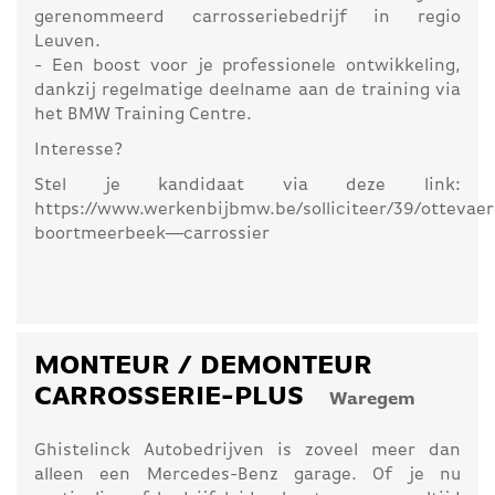
gerenommeerd carrosseriebedrijf in regio
Leuven.
- Een boost voor je professionele ontwikkeling,
dankzij regelmatige deelname aan de training via
het BMW Training Centre.
Interesse?
Stel je kandidaat via deze link:
https://www.werkenbijbmw.be/solliciteer/39/ottevaer
boortmeerbeek--carrossier
MONTEUR / DEMONTEUR
CARROSSERIE-PLUS
Waregem
Ghistelinck Autobedrijven is zoveel meer dan
alleen een Mercedes-Benz garage. Of je nu