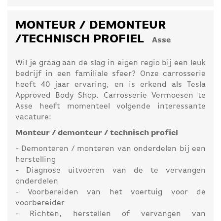
MONTEUR / DEMONTEUR
/TECHNISCH PROFIEL
Asse
Wil je graag aan de slag in eigen regio bij een leuk
bedrijf in een familiale sfeer? Onze carrosserie
heeft 40 jaar ervaring, en is erkend als Tesla
Approved Body Shop. Carrosserie Vermoesen te
Asse heeft momenteel volgende interessante
vacature:
Monteur / demonteur / technisch profiel
- Demonteren / monteren van onderdelen bij een
herstelling
- Diagnose uitvoeren van de te vervangen
onderdelen
- Voorbereiden van het voertuig voor de
voorbereider
- Richten, herstellen of vervangen van