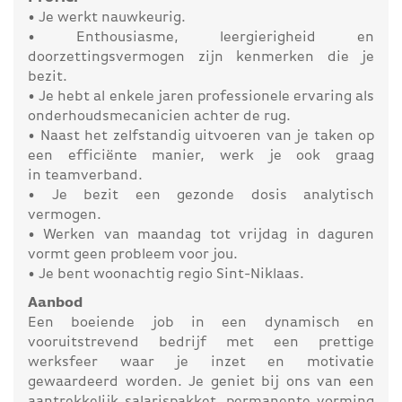
• Je werkt nauwkeurig.
• Enthousiasme, leergierigheid en
doorzettingsvermogen zijn kenmerken die je
bezit.
• Je hebt al enkele jaren professionele ervaring als
onderhoudsmecanicien achter de rug.
• Naast het zelfstandig uitvoeren van je taken op
een efficiënte manier, werk je ook graag
in teamverband.
• Je bezit een gezonde dosis analytisch
vermogen.
• Werken van maandag tot vrijdag in daguren
vormt geen probleem voor jou.
• Je bent woonachtig regio Sint-Niklaas.
Aanbod
Een boeiende job in een dynamisch en
vooruitstrevend bedrijf met een prettige
werksfeer waar je inzet en motivatie
gewaardeerd worden. Je geniet bij ons van een