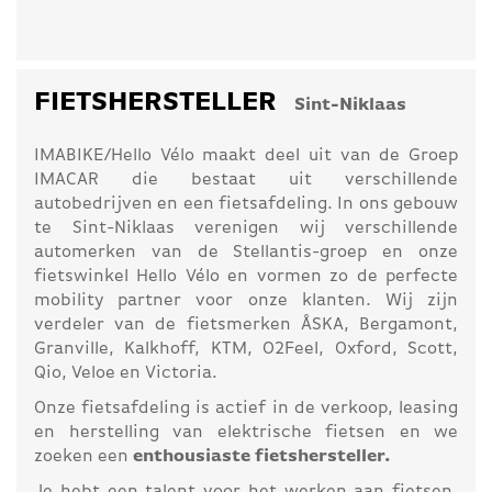
FIETSHERSTELLER
Sint-Niklaas
IMABIKE/Hello Vélo maakt deel uit van de Groep
IMACAR die bestaat uit verschillende
autobedrijven en een fietsafdeling. In ons gebouw
te Sint-Niklaas verenigen wij verschillende
automerken van de Stellantis-groep en onze
fietswinkel Hello Vélo en vormen zo de perfecte
mobility partner voor onze klanten. Wij zijn
verdeler van de fietsmerken ÅSKA, Bergamont,
Granville, Kalkhoff, KTM, O2Feel, Oxford, Scott,
Qio, Veloe en Victoria.
Onze fietsafdeling is actief in de verkoop, leasing
en herstelling van elektrische fietsen en we
zoeken een
enthousiaste fietshersteller.