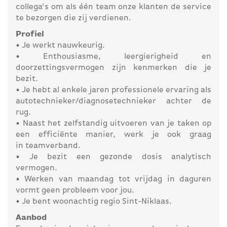
collega’s om als één team onze klanten de service
te bezorgen die zij verdienen.
Profiel
• Je werkt nauwkeurig.
• Enthousiasme, leergierigheid en
doorzettingsvermogen zijn kenmerken die je
bezit.
• Je hebt al enkele jaren professionele ervaring als
autotechnieker/diagnosetechnieker achter de
rug.
• Naast het zelfstandig uitvoeren van je taken op
een efficiënte manier, werk je ook graag
in teamverband.
• Je bezit een gezonde dosis analytisch
vermogen.
• Werken van maandag tot vrijdag in daguren
vormt geen probleem voor jou.
• Je bent woonachtig regio Sint-Niklaas.
Aanbod