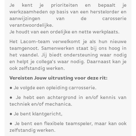
Je kent je prioriteiten en bepaalt je
werkzaamheden op basis van een herstelorder en
aanwijzingen van de carosserie
verantwoordelijke.
Je houdt van een ordelijke en nette werkplaats.
Het Lacom-team verwelkomt je als hun nieuwe
teamgenoot. Samenwerken staat bij ons hoog in
het vaandel. Jij biedt ondersteuning waar nodig
en helpt je collega’s waar nodig. Daarnaast kan je
ook zelfstandig werken.
Vereisten Jouw uitrusting voor deze rit:
● Je volgde een opleiding carrosserie.
● Je hebt een achtergrond in en/of kennis van
techniek en/of mechanica.
● Je bent klantgericht,
● Je bent een flexibele teamspeler, maar kan ook
zelfstandig werken.