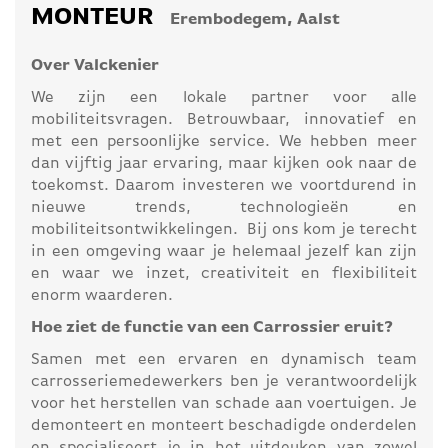
MONTEUR
Erembodegem, Aalst
Over Valckenier
We zijn een lokale partner voor alle
mobiliteitsvragen. Betrouwbaar, innovatief en
met een persoonlijke service. We hebben meer
dan vijftig jaar ervaring, maar kijken ook naar de
toekomst. Daarom investeren we voortdurend in
nieuwe trends, technologieën en
mobiliteitsontwikkelingen. Bij ons kom je terecht
in een omgeving waar je helemaal jezelf kan zijn
en waar we inzet, creativiteit en flexibiliteit
enorm waarderen.
Hoe ziet de functie van een Carrossier eruit?
Samen met een ervaren en dynamisch team
carrosseriemedewerkers ben je verantwoordelijk
voor het herstellen van schade aan voertuigen. Je
demonteert en monteert beschadigde onderdelen