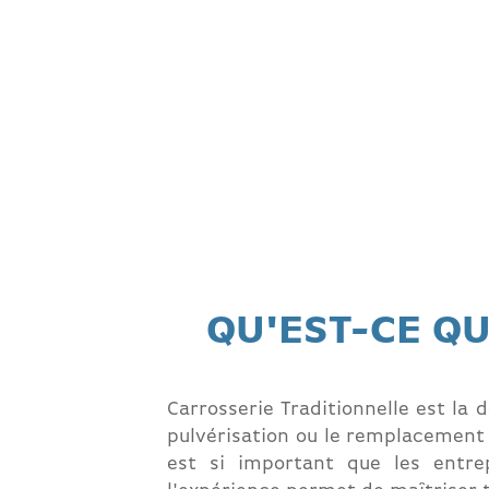
QU'EST-CE QU
Carrosserie Traditionnelle est la 
pulvérisation ou le remplacement 
est si important que les entre