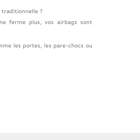
traditionnelle ?
ne ferme plus, vos airbags sont
omme les portes, les pare-chocs ou